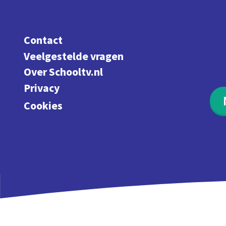
Contact
Veelgestelde vragen
Over Schooltv.nl
Privacy
Cookies