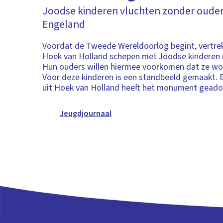
Joodse kinderen vluchten zonder ouder
Engeland
Voordat de Tweede Wereldoorlog begint, vertrek
Hoek van Holland schepen met Joodse kinderen 
Hun ouders willen hiermee voorkomen dat ze w
Voor deze kinderen is een standbeeld gemaakt. 
uit Hoek van Holland heeft het monument geado
Jeugdjournaal