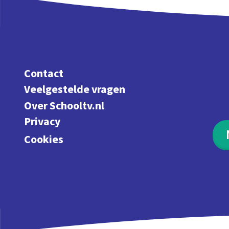
Contact
Veelgestelde vragen
Over Schooltv.nl
Privacy
Cookies