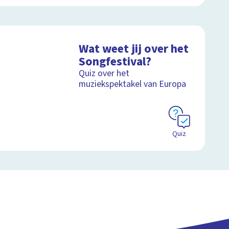
Wat weet jij over het
Songfestival?
Quiz over het
muziekspektakel van Europa
Quiz