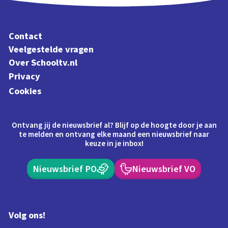
Contact
Veelgestelde vragen
Over Schooltv.nl
Privacy
Cookies
Ontvang jij de nieuwsbrief al? Blijf op de hoogte door je aan
te melden en ontvang elke maand een nieuwsbrief naar
keuze in je inbox!
Nieuwsbrief PO
Nieuwsbrief VO
Volg ons!