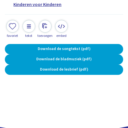
Kinderen voor Kinderen
favoriet
tekst
toevoegen
embed
Download de songtekst (pdf)
Download de bladmuziek (pdf)
Download de lesbrief (pdf)