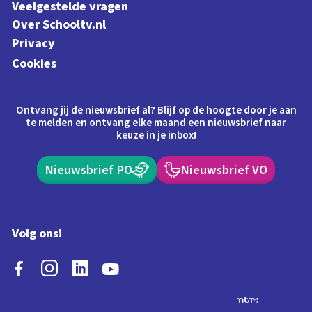
Veelgestelde vragen
Over Schooltv.nl
Privacy
Cookies
Ontvang jij de nieuwsbrief al? Blijf op de hoogte door je aan
te melden en ontvang elke maand een nieuwsbrief naar
keuze in je inbox!
Nieuwsbrief PO
Nieuwsbrief VO
Volg ons!