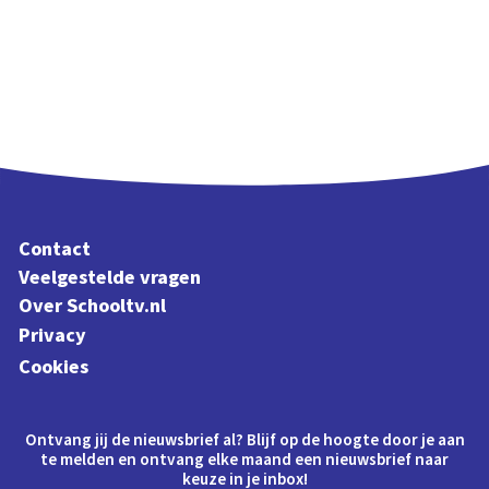
Contact
Veelgestelde vragen
Over Schooltv.nl
Privacy
Cookies
Ontvang jij de nieuwsbrief al? Blijf op de hoogte door je aan
te melden en ontvang elke maand een nieuwsbrief naar
keuze in je inbox!