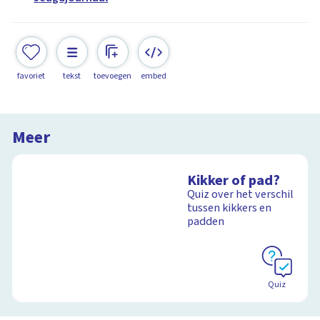
favoriet
tekst
toevoegen
embed
Meer
Kikker of pad?
Quiz over het verschil
tussen kikkers en
padden
Quiz