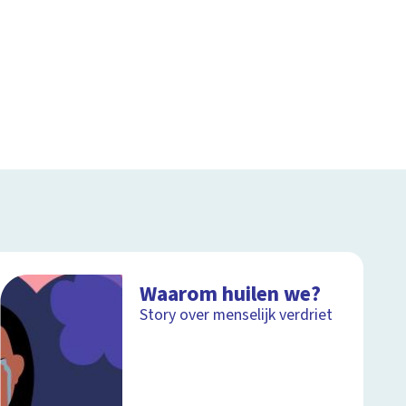
Waarom huilen we?
Story over menselijk verdriet