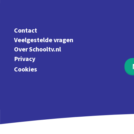
Contact
Veelgestelde vragen
Over Schooltv.nl
Privacy
Cookies