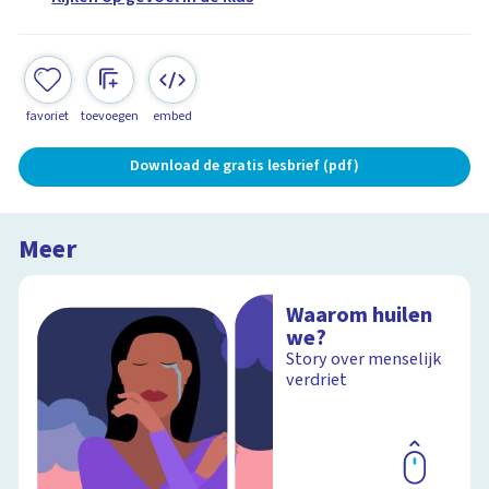
favoriet
toevoegen
embed
Download de gratis lesbrief (pdf)
Meer
Waarom huilen
we?
Story over menselijk
verdriet