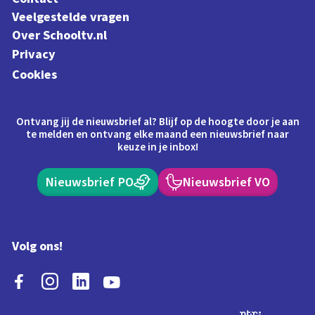
Veelgestelde vragen
Over Schooltv.nl
Privacy
Cookies
Ontvang jij de nieuwsbrief al? Blijf op de hoogte door je aan
te melden en ontvang elke maand een nieuwsbrief naar
keuze in je inbox!
Nieuwsbrief PO
Nieuwsbrief VO
Volg ons!