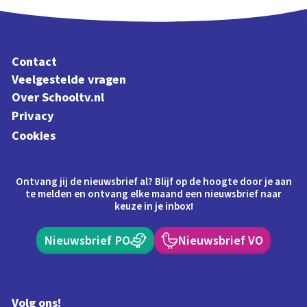
Contact
Veelgestelde vragen
Over Schooltv.nl
Privacy
Cookies
Ontvang jij de nieuwsbrief al? Blijf op de hoogte door je aan
te melden en ontvang elke maand een nieuwsbrief naar
keuze in je inbox!
Nieuwsbrief PO
Nieuwsbrief VO
Volg ons!