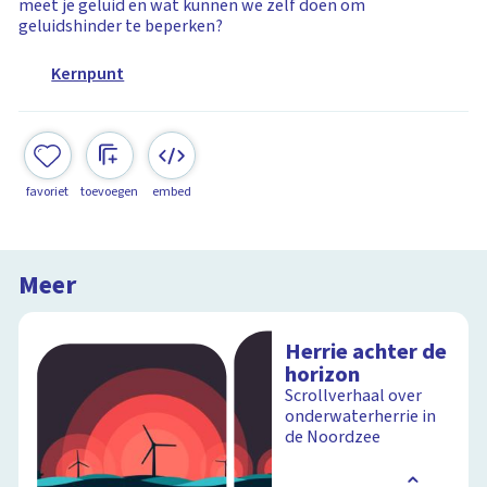
meet je geluid en wat kunnen we zelf doen om
geluidshinder te beperken?
Kernpunt
favoriet
toevoegen
embed
Meer
Herrie achter de
horizon
Scrollverhaal over
onderwaterherrie in
de Noordzee