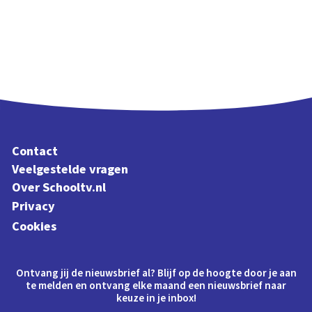
Contact
Veelgestelde vragen
Over Schooltv.nl
Privacy
Cookies
Ontvang jij de nieuwsbrief al? Blijf op de hoogte door je aan
te melden en ontvang elke maand een nieuwsbrief naar
keuze in je inbox!