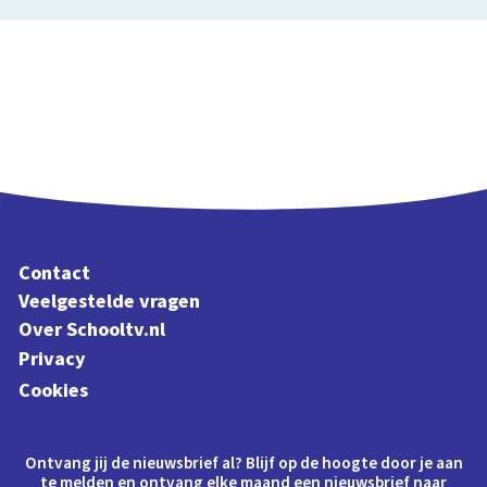
Contact
Veelgestelde vragen
Over Schooltv.nl
Privacy
Cookies
Ontvang jij de nieuwsbrief al? Blijf op de hoogte door je aan
te melden en ontvang elke maand een nieuwsbrief naar