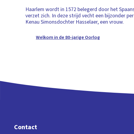
Haarlem wordt in 1572 belegerd door het Spaans
verzet zich. In deze strijd vecht een bijzonder p
Kenau Simonsdochter Hasselaer, een vrouw.
Welkom in de 80-jarige Oorlog
Contact