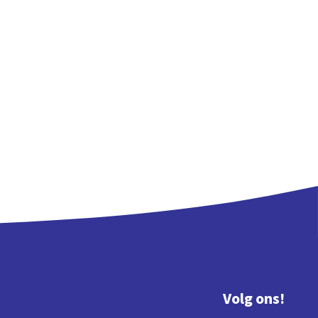
Volg ons!