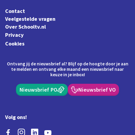
Contact
Veelgestelde vragen
Over Schooltv.nl
Privacy
Cookies
Ontvang jij de nieuwsbrief al? Blijf op de hoogte door je aan
te melden en ontvang elke maand een nieuwsbrief naar
keuze in je inbox!
Nieuwsbrief PO
Nieuwsbrief VO
Volg ons!