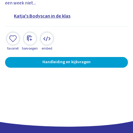
een week niet...
Katja's Bodyscan in de klas
favoriet
toevoegen
embed
Handleiding en kijkvragen