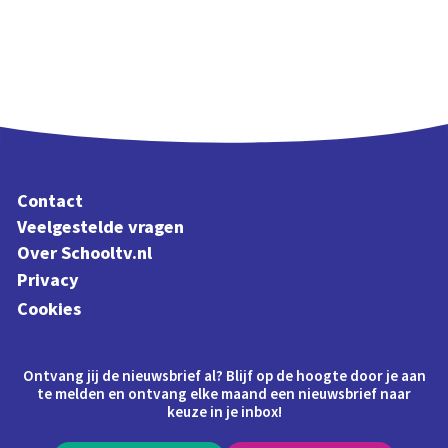
Contact
Veelgestelde vragen
Over Schooltv.nl
Privacy
Cookies
Ontvang jij de nieuwsbrief al? Blijf op de hoogte door je aan
te melden en ontvang elke maand een nieuwsbrief naar
keuze in je inbox!