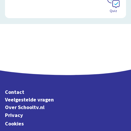
Quiz
Contact
Veelgestelde vragen
Over Schooltv.nl
Privacy
Cookies