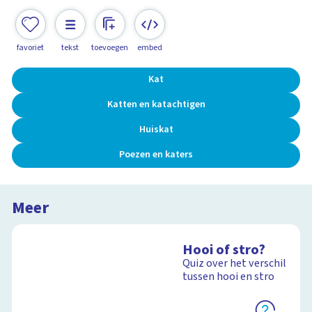
favoriet
tekst
toevoegen
embed
Kat
Katten en katachtigen
Huiskat
Poezen en katers
Meer
Hooi of stro?
Quiz over het verschil
tussen hooi en stro