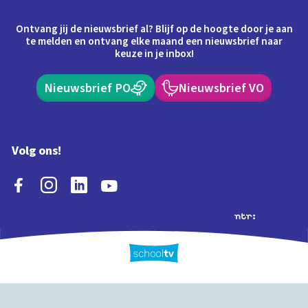
Ontvang jij de nieuwsbrief al? Blijf op de hoogte door je aan
te melden en ontvang elke maand een nieuwsbrief naar
keuze in je inbox!
Nieuwsbrief PO
Nieuwsbrief VO
Volg ons!