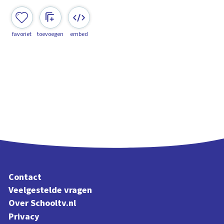
favoriet
toevoegen
embed
Contact
Veelgestelde vragen
Over Schooltv.nl
Privacy