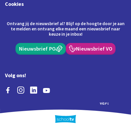
Cookies
Ontvang jij de nieuwsbrief al? Blijf op de hoogte door je aan
te melden en ontvang elke maand een nieuwsbrief naar
keuze in je inbox!
Nieuwsbrief PO
Nieuwsbrief VO
Volg ons!