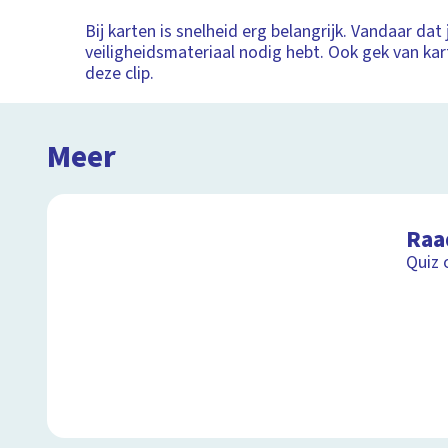
Bij karten is snelheid erg belangrijk. Vandaar dat 
veiligheidsmateriaal nodig hebt. Ook gek van kar
deze clip.
Meer
Raa
Quiz 