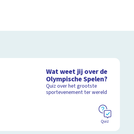
Wat weet jij over de
Olympische Spelen?
Quiz over het grootste
sportevenement ter wereld
Quiz