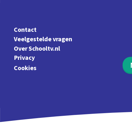
Contact
Veelgestelde vragen
Over Schooltv.nl
Privacy
Cookies