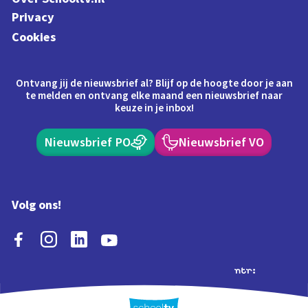
Privacy
Cookies
Ontvang jij de nieuwsbrief al? Blijf op de hoogte door je aan
te melden en ontvang elke maand een nieuwsbrief naar
keuze in je inbox!
Nieuwsbrief PO
Nieuwsbrief VO
Volg ons!