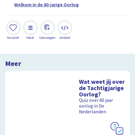
Welkom in de 80-jarige Oorlog
favoriet
tekst
toevoegen
embed
Meer
Wat weet jij over
de Tachtigjarige
Oorlog?
Quiz over 80 jaar
oorlog in De
Nederlanden