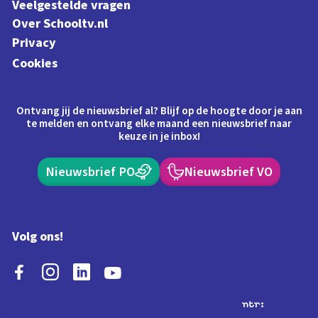
Veelgestelde vragen
Over Schooltv.nl
Privacy
Cookies
Ontvang jij de nieuwsbrief al? Blijf op de hoogte door je aan
te melden en ontvang elke maand een nieuwsbrief naar
keuze in je inbox!
Nieuwsbrief PO
Nieuwsbrief VO
Volg ons!