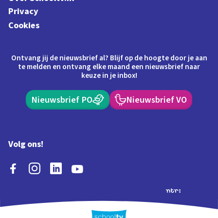
Privacy
Cookies
Ontvang jij de nieuwsbrief al? Blijf op de hoogte door je aan
te melden en ontvang elke maand een nieuwsbrief naar
keuze in je inbox!
Nieuwsbrief PO
Nieuwsbrief VO
Volg ons!