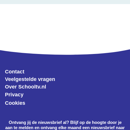
Contact
Veelgestelde vragen
Over Schooltv.nl
Privacy
Cookies
Ontvang jij de nieuwsbrief al? Blijf op de hoogte door je
aan te melden en ontvang elke maand een nieuwsbrief naar