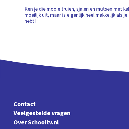
Ken je die mooie truien, sjalen en mutsen met kab
moeilijk uit, maar is eigenlijk heel makkelijk als j
hebt!
Contact
Veelgestelde vragen
Over Schooltv.nl