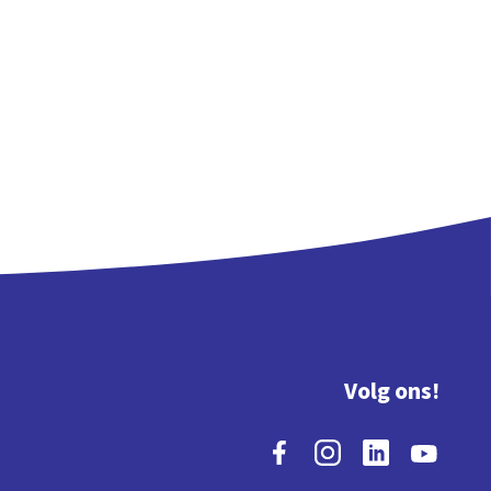
Volg ons!