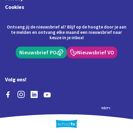
Cookies
Ontvang jij de nieuwsbrief al? Blijf op de hoogte door je aan
te melden en ontvang elke maand een nieuwsbrief naar
keuze in je inbox!
Nieuwsbrief PO
Nieuwsbrief VO
Volg ons!