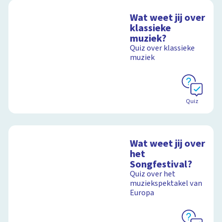
Wat weet jij over
klassieke
muziek?
Quiz over klassieke
muziek
Quiz
Wat weet jij over
het
Songfestival?
Quiz over het
muziekspektakel van
Europa