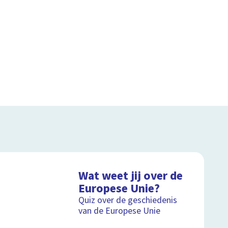
Wat weet jij over de
Europese Unie?
Quiz over de geschiedenis
van de Europese Unie