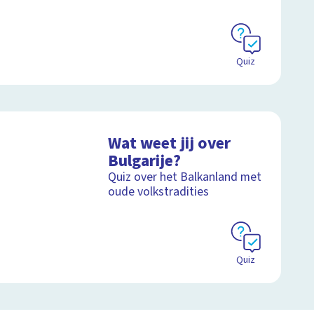
Quiz
Wat weet jij over
Bulgarije?
Quiz over het Balkanland met
oude volkstradities
Quiz