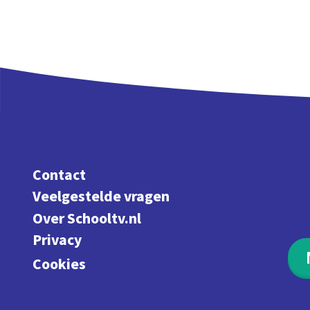
Contact
Veelgestelde vragen
Over Schooltv.nl
Privacy
Cookies