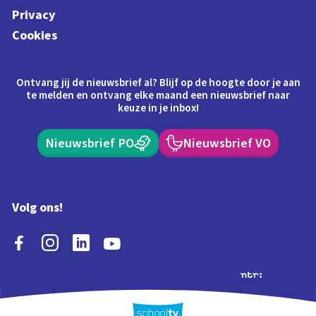
Privacy
Cookies
Ontvang jij de nieuwsbrief al? Blijf op de hoogte door je aan
te melden en ontvang elke maand een nieuwsbrief naar
keuze in je inbox!
Nieuwsbrief PO
Nieuwsbrief VO
Volg ons!