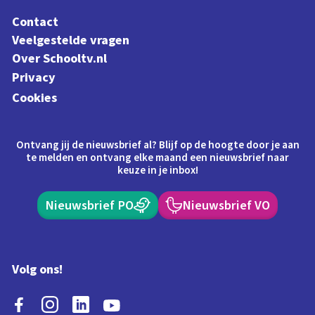
Contact
Veelgestelde vragen
Over Schooltv.nl
Privacy
Cookies
Ontvang jij de nieuwsbrief al? Blijf op de hoogte door je aan
te melden en ontvang elke maand een nieuwsbrief naar
keuze in je inbox!
Nieuwsbrief PO
Nieuwsbrief VO
Volg ons!