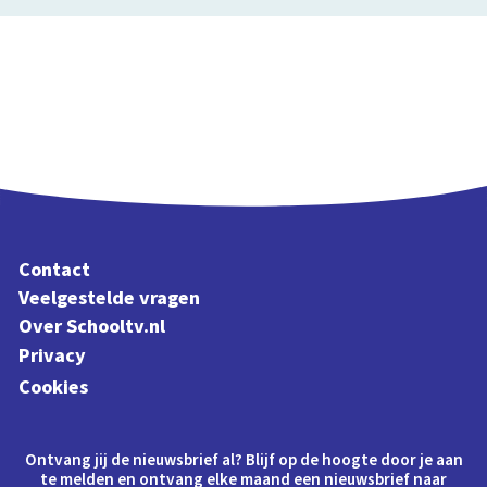
Contact
Veelgestelde vragen
Over Schooltv.nl
Privacy
Cookies
Ontvang jij de nieuwsbrief al? Blijf op de hoogte door je aan
te melden en ontvang elke maand een nieuwsbrief naar