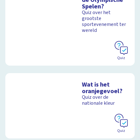
Spelen?
Quiz over het
grootste
sportevenement ter
wereld
Quiz
Wat is het
oranjegevoel?
Quiz over de
nationale kleur
Quiz