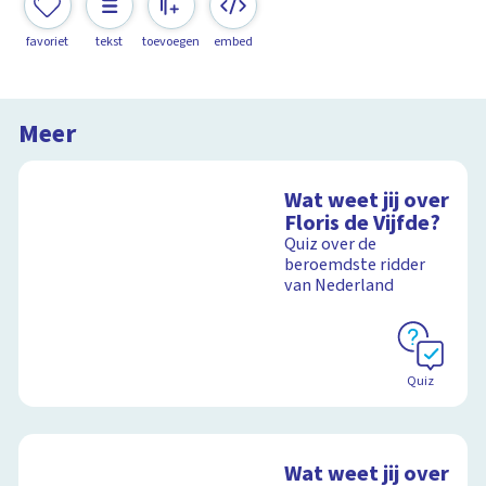
favoriet
tekst
toevoegen
embed
Meer
Wat weet jij over
Floris de Vijfde?
Quiz over de
beroemdste ridder
van Nederland
Quiz
Wat weet jij over