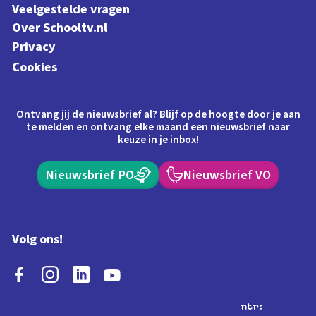
Veelgestelde vragen
Over Schooltv.nl
Privacy
Cookies
Ontvang jij de nieuwsbrief al? Blijf op de hoogte door je aan
te melden en ontvang elke maand een nieuwsbrief naar
keuze in je inbox!
Nieuwsbrief PO
Nieuwsbrief VO
Volg ons!