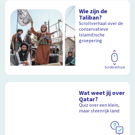
Wie zijn de
Taliban?
Scrollverhaal over de
conservatieve
Islamitische
groepering
Scrollverhaal
Wat weet jij over
Qatar?
Quiz over een klein,
maar steenrijk land