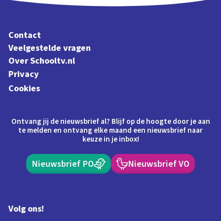
Contact
Veelgestelde vragen
Over Schooltv.nl
Privacy
Cookies
Ontvang jij de nieuwsbrief al? Blijf op de hoogte door je aan
te melden en ontvang elke maand een nieuwsbrief naar
keuze in je inbox!
Nieuwsbrief PO
Nieuwsbrief VO
Volg ons!