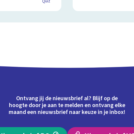
Quiz
Ontvang jij de nieuwsbrief al? Blijf op de
hoogte door je aan te melden en ontvang elke
maand een nieuwsbrief naar keuze in je inbox!