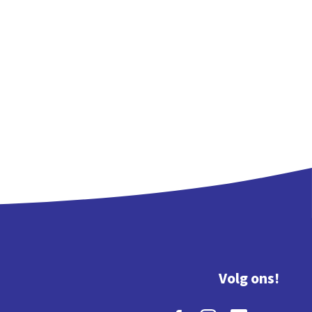
Volg ons!