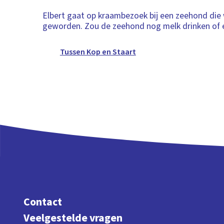
Elbert gaat op kraambezoek bij een zeehond die 
geworden. Zou de zeehond nog melk drinken of eet
Tussen Kop en Staart
Contact
Veelgestelde vragen