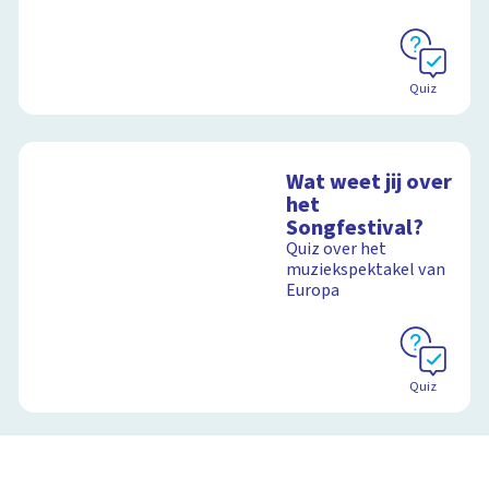
Quiz
Wat weet jij over
het
Songfestival?
Quiz over het
muziekspektakel van
Europa
Quiz