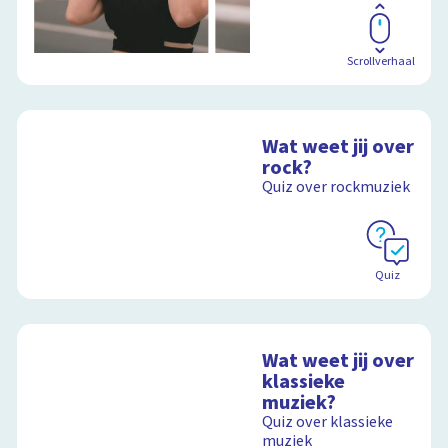
Scrollverhaal
Wat weet jij over
rock?
Quiz over rockmuziek
Quiz
Wat weet jij over
klassieke
muziek?
Quiz over klassieke
muziek