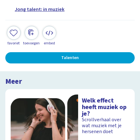
Jong talent: in muziek
favoriet
toevoegen
embed
Talenten
Meer
Welk effect
heeft muziek op
je?
Scrollverhaal over
wat muziek met je
hersenen doet