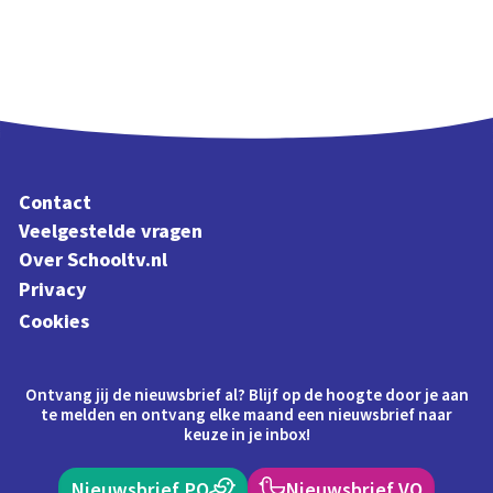
Contact
Veelgestelde vragen
Over Schooltv.nl
Privacy
Cookies
Ontvang jij de nieuwsbrief al? Blijf op de hoogte door je aan
te melden en ontvang elke maand een nieuwsbrief naar
keuze in je inbox!
Nieuwsbrief PO
Nieuwsbrief VO