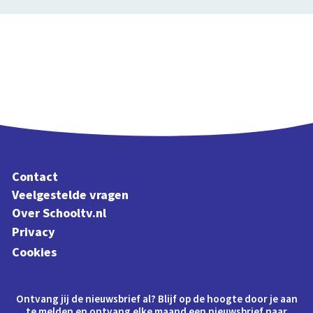
Contact
Veelgestelde vragen
Over Schooltv.nl
Privacy
Cookies
Ontvang jij de nieuwsbrief al? Blijf op de hoogte door je aan
te melden en ontvang elke maand een nieuwsbrief naar