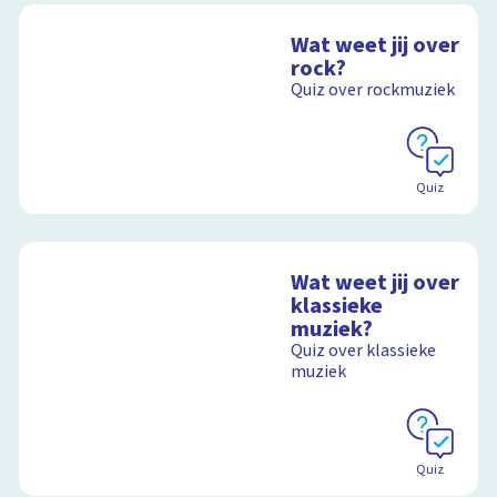
Wat weet jij over
rock?
Quiz over rockmuziek
Quiz
Wat weet jij over
klassieke
muziek?
Quiz over klassieke
muziek
Quiz