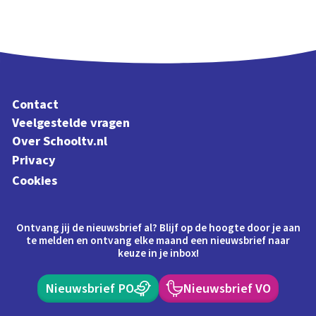
Contact
Veelgestelde vragen
Over Schooltv.nl
Privacy
Cookies
Ontvang jij de nieuwsbrief al? Blijf op de hoogte door je aan
te melden en ontvang elke maand een nieuwsbrief naar
keuze in je inbox!
Nieuwsbrief PO
Nieuwsbrief VO