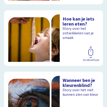
Hoe kan je iets
leren eten?
Story over het
ontwikkelen van je
smaak
Scrollverhaal
Wanneer ben je
kleurenblind?
Story over het niet
kunnen zien van kleur