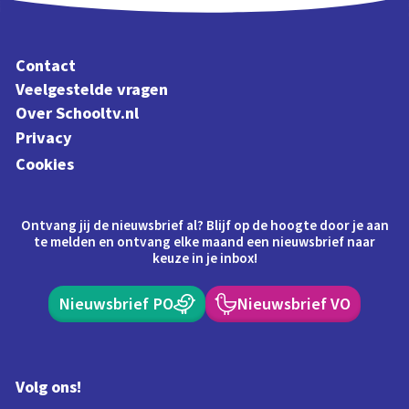
Contact
Veelgestelde vragen
Over Schooltv.nl
Privacy
Cookies
Ontvang jij de nieuwsbrief al? Blijf op de hoogte door je aan
te melden en ontvang elke maand een nieuwsbrief naar
keuze in je inbox!
Nieuwsbrief PO
Nieuwsbrief VO
Volg ons!