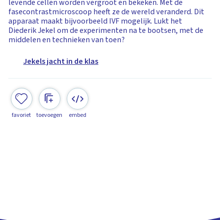
levende cellen worden vergroot en bekeken. Met de
fasecontrastmicroscoop heeft ze de wereld veranderd. Dit
apparaat maakt bijvoorbeeld IVF mogelijk. Lukt het
Diederik Jekel om de experimenten na te bootsen, met de
middelen en technieken van toen?
Jekels jacht in de klas
favoriet
toevoegen
embed