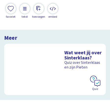
favoriet
tekst
toevoegen
embed
Meer
Wat weet jij over
Sinterklaas?
Quiz over Sinterklaas
en zijn Pieten
Quiz