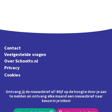
Contact
Veelgestelde vragen
Over Schooltv.nl
Privacy
Cookies
Ontvang jij de nieuwsbrief al? Blijf op de hoogte door je aan
te melden en ontvang elke maand een nieuwsbrief naar
keuze in je inbox!