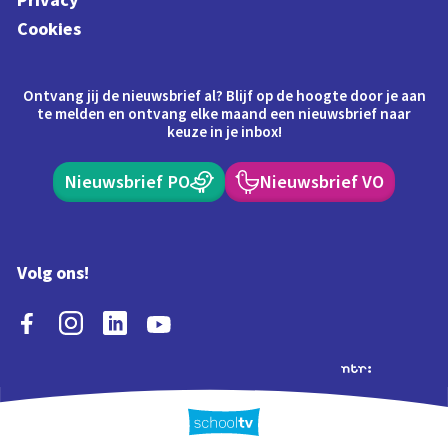
Cookies
Ontvang jij de nieuwsbrief al? Blijf op de hoogte door je aan
te melden en ontvang elke maand een nieuwsbrief naar
keuze in je inbox!
Nieuwsbrief PO
Nieuwsbrief VO
Volg ons!