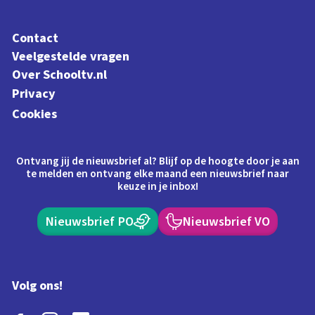
Contact
Veelgestelde vragen
Over Schooltv.nl
Privacy
Cookies
Ontvang jij de nieuwsbrief al? Blijf op de hoogte door je aan
te melden en ontvang elke maand een nieuwsbrief naar
keuze in je inbox!
Nieuwsbrief PO
Nieuwsbrief VO
Volg ons!