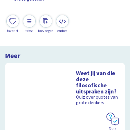
favoriet
tekst
toevoegen
embed
Meer
Weet jij van die
deze
filosofische
uitspraken zijn?
Quiz over quotes van
grote denkers
Quiz