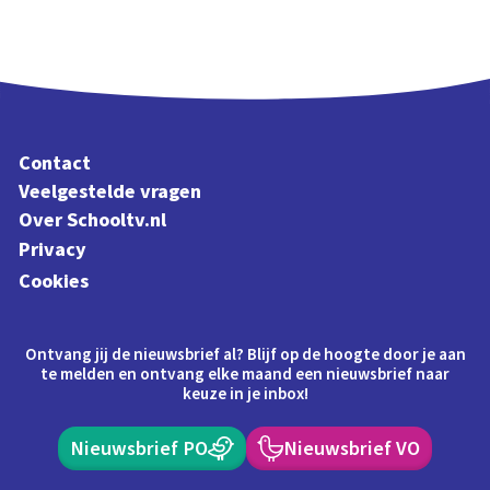
Contact
Veelgestelde vragen
Over Schooltv.nl
Privacy
Cookies
Ontvang jij de nieuwsbrief al? Blijf op de hoogte door je aan
te melden en ontvang elke maand een nieuwsbrief naar
keuze in je inbox!
Nieuwsbrief PO
Nieuwsbrief VO