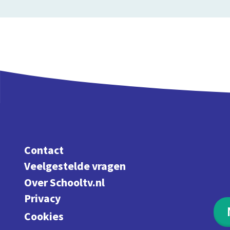
Contact
Veelgestelde vragen
Over Schooltv.nl
Privacy
Cookies