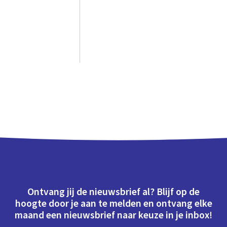
.
Ontvang jij de nieuwsbrief al? Blijf op de
hoogte door je aan te melden en ontvang elke
maand een nieuwsbrief naar keuze in je inbox!