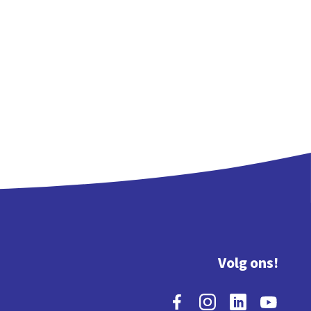
Volg ons!