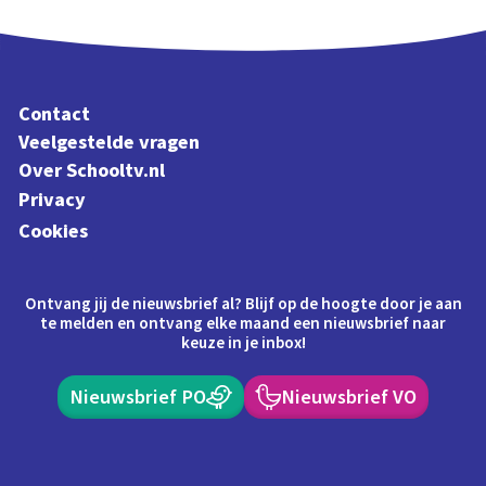
Contact
Veelgestelde vragen
Over Schooltv.nl
Privacy
Cookies
Ontvang jij de nieuwsbrief al? Blijf op de hoogte door je aan
te melden en ontvang elke maand een nieuwsbrief naar
keuze in je inbox!
Nieuwsbrief PO
Nieuwsbrief VO