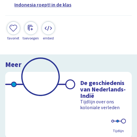
Indonesia roept! in de klas
favoriet
toevoegen
embed
Meer
De geschiedenis
van Nederlands-
Indië
Tijdlijn over ons
koloniale verleden
Tijdlijn