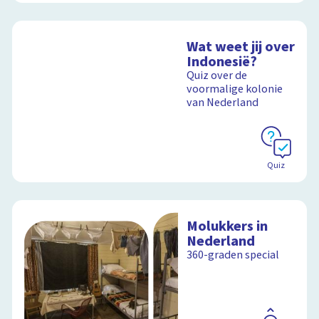
Wat weet jij over
Indonesië?
Quiz over de
voormalige kolonie
van Nederland
Quiz
Molukkers in
Nederland
360-graden special