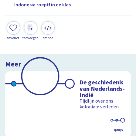
Indonesia roept! in de klas
favoriet
toevoegen
embed
Meer
De geschiedenis
van Nederlands-
Indië
Tijdlijn over ons
koloniale verleden
Tijdlijn