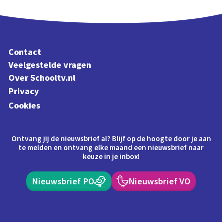
Contact
Veelgestelde vragen
Over Schooltv.nl
Privacy
Cookies
Ontvang jij de nieuwsbrief al? Blijf op de hoogte door je aan
te melden en ontvang elke maand een nieuwsbrief naar
keuze in je inbox!
Nieuwsbrief PO
Nieuwsbrief VO