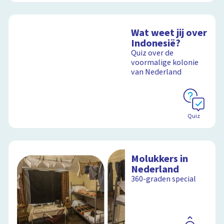
Wat weet jij over
Indonesië?
Quiz over de
voormalige kolonie
van Nederland
Quiz
Molukkers in
Nederland
360-graden special