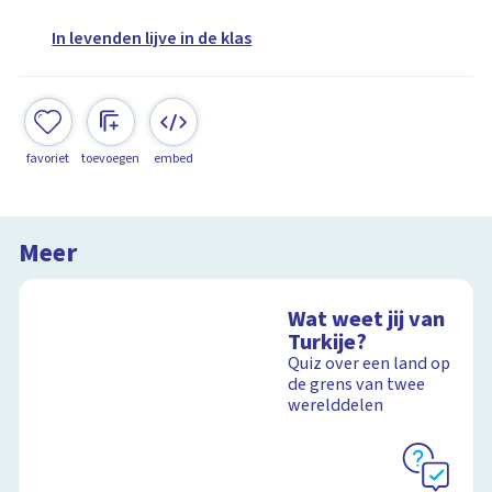
In levenden lijve in de klas
favoriet
toevoegen
embed
Meer
Wat weet jij van
Turkije?
Quiz over een land op
de grens van twee
werelddelen