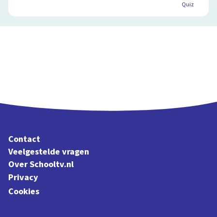
Quiz
Contact
Veelgestelde vragen
Over Schooltv.nl
Privacy
Cookies