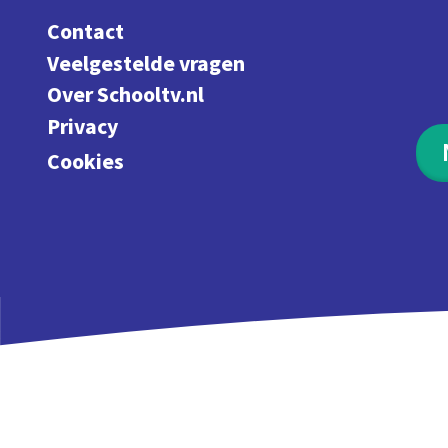
Contact
Veelgestelde vragen
Over Schooltv.nl
Privacy
Cookies