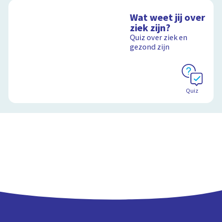
Wat weet jij over
ziek zijn?
Quiz over ziek en
gezond zijn
Quiz