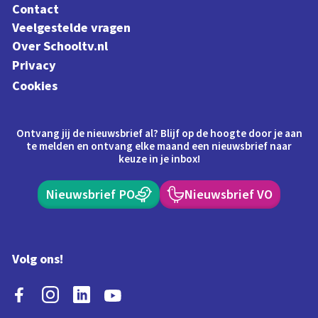
Contact
Veelgestelde vragen
Over Schooltv.nl
Privacy
Cookies
Ontvang jij de nieuwsbrief al? Blijf op de hoogte door je aan
te melden en ontvang elke maand een nieuwsbrief naar
keuze in je inbox!
Nieuwsbrief PO
Nieuwsbrief VO
Volg ons!