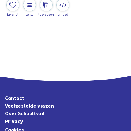
favoriet
tekst
toevoegen
embed
Contact
Veelgestelde vragen
Over Schooltv.nl
Privacy
Cookies