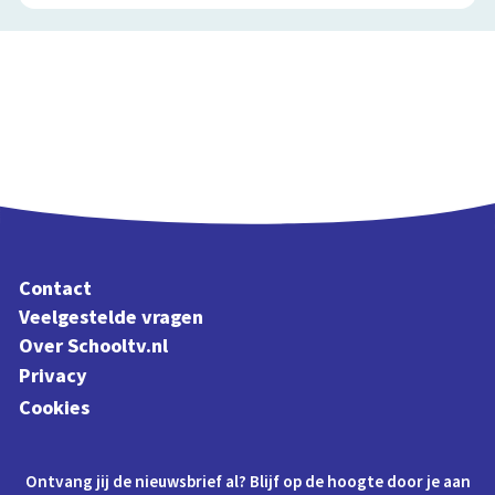
Contact
Veelgestelde vragen
Over Schooltv.nl
Privacy
Cookies
Ontvang jij de nieuwsbrief al? Blijf op de hoogte door je aan