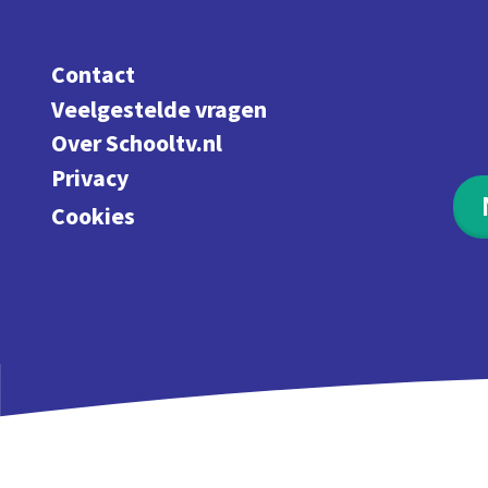
Contact
Veelgestelde vragen
Over Schooltv.nl
Privacy
Cookies