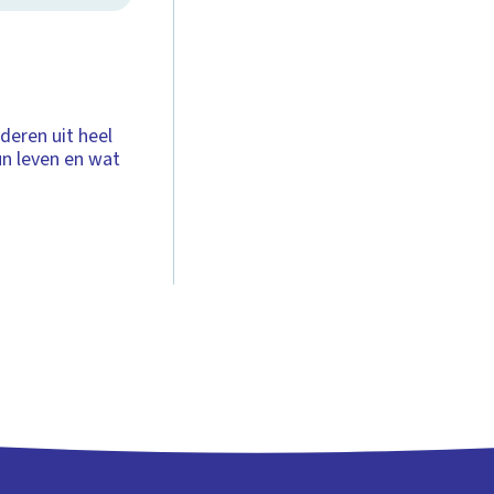
deren uit heel
n leven en wat