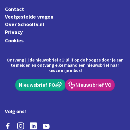
Contact
Veelgestelde vragen
Over Schooltv.nl
Privacy
Cookies
Ontvang jij de nieuwsbrief al? Blijf op de hoogte door je aan
te melden en ontvang elke maand een nieuwsbrief naar
keuze in je inbox!
Nieuwsbrief PO
Nieuwsbrief VO
Volg ons!